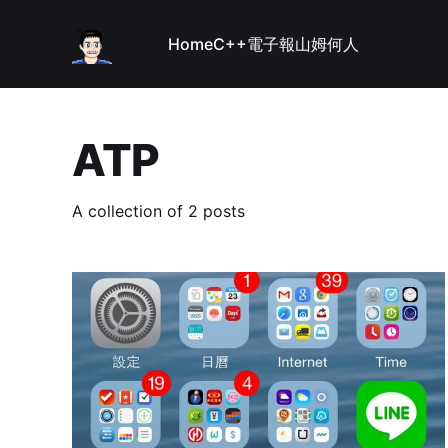
Home
C++
電子報
山姆何人
ATP
A collection of 2 posts