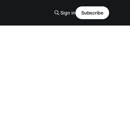
Sign in
Subscribe