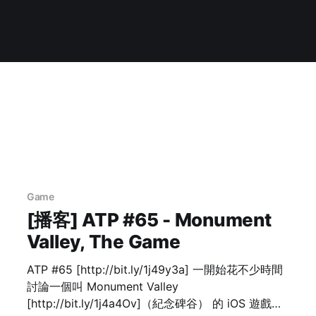
Game
[播客] ATP #65 - Monument
Valley, The Game
ATP #65 [http://bit.ly/1j49y3a] 一開始花不少時間
討論一個叫 Monument Valley
[http://bit.ly/1j4a4Ov]（紀念碑谷） 的 iOS 遊戲