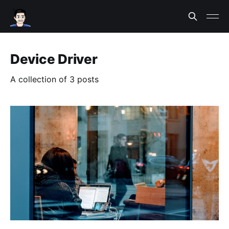
Device Driver
A collection of 3 posts