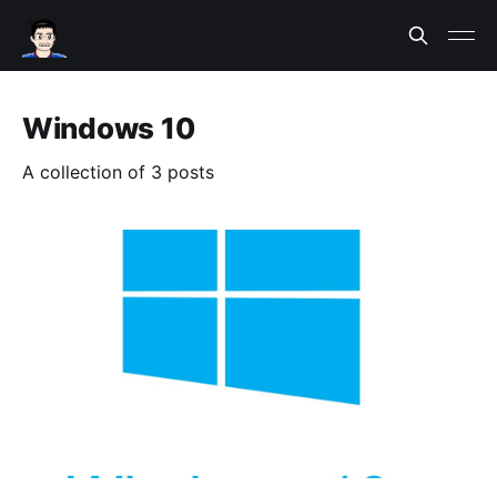
Windows 10
A collection of 3 posts