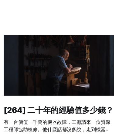
[264] 二十年的經驗值多少錢？
有一台價值一千萬的機器故障，工廠請來一位資深
工程師協助檢修。他什麼話都沒多說，走到機器旁