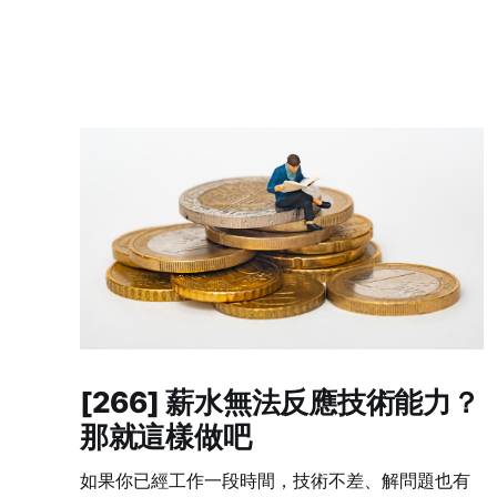
[266] 薪水無法反應技術能力？
那就這樣做吧
如果你已經工作一段時間，技術不差、解問題也有