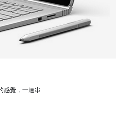
的感覺，一連串