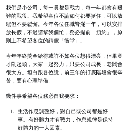
我們是小公司，每一員都是戰力，每一年都會有艱
難的戰役。我希望各位不論如何都要挺住，可以放
鬆但不要鬆懈。今年各位任職皆滿一年，可以安排
放長假，不過請幫我個忙，務必提前「預約」，原
則上不希望各位的請假「衝堂」。
今年年終獎金給得或許不如各位想得漂亮，但畢竟
才剛起頭，大家一起努力，只要公司成長，老闆會
很大方。坦白跟各位說，前三年的打底階段會很辛
苦，要有心理準備。
幾件事希望各位務必自我要求：
生活作息調整好，對自己或公司都是好
事。有好體力才有戰力，作息規律是保持
好體力的一大因素。