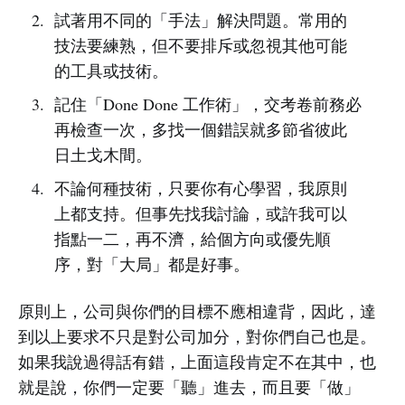
試著用不同的「手法」解決問題。常用的
技法要練熟，但不要排斥或忽視其他可能
的工具或技術。
記住「Done Done 工作術」，交考卷前務必
再檢查一次，多找一個錯誤就多節省彼此
日土戈木間。
不論何種技術，只要你有心學習，我原則
上都支持。但事先找我討論，或許我可以
指點一二，再不濟，給個方向或優先順
序，對「大局」都是好事。
原則上，公司與你們的目標不應相違背，因此，達
到以上要求不只是對公司加分，對你們自己也是。
如果我說過得話有錯，上面這段肯定不在其中，也
就是說，你們一定要「聽」進去，而且要「做」