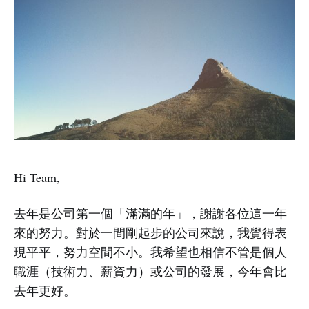
Hi Team,
去年是公司第一個「滿滿的年」，謝謝各位這一年
來的努力。對於一間剛起步的公司來說，我覺得表
現平平，努力空間不小。我希望也相信不管是個人
職涯（技術力、薪資力）或公司的發展，今年會比
去年更好。