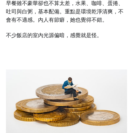
早餐雖不豪華卻也不算太差，水果、咖啡、蛋捲、
吐司與白粥，基本配備。重點是環境乾淨清爽，不
會有不適感。內人有節癖，她也覺得不錯。
不少飯店的室內光源偏暗，感覺就是怪。