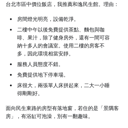
台北市區中價位飯店，我推薦和逸民生館。理由：
房間燈光明亮，設備乾淨。
二樓中午以後免費提供茶點、麵包與咖
啡、果汁，除了健身房外，還有一間可容
納十多人的會議室。使用二樓的房客不
多，因此環境相當安靜。
服務人員態度不錯。
免費提供地下停車場。
床很大，兩張單人床拼起來，二大一小睡
得剛剛好。
面向民生東路的房型有落地窗，若住的是「景隅客
房」，有浴缸可泡澡，別有一翻趣味。