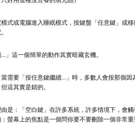
電模式或電腦進入睡眠模式，按鍵盤「任意鍵」或移
電。
...」這一個簡單的動作其實暗藏玄機。
當需要「按任意鍵繼續...」時，多數人會按那個因
，但這其實是錯的。
理由是：「空白鍵」在許多系統，許多情境下，會觸
如：螢幕上的焦點是一個問你要不要刪除一個非常重