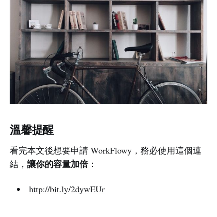
溫馨提醒
看完本文後想要申請 WorkFlowy，務必使用這個連
讓你的容量加倍
結，
：
http://bit.ly/2dywEUr