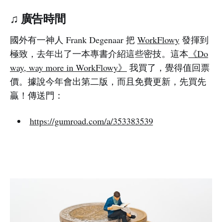
♫ 廣告時間
國外有一神人 Frank Degenaar 把
WorkFlowy
發揮到
極致，去年出了一本專書介紹這些密技。這本
《Do
way, way more in WorkFlowy》
我買了，覺得值回票
價。據說今年會出第二版，而且免費更新，先買先
贏！傳送門：
https://gumroad.com/a/353383539