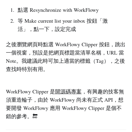
點選 Resynchronize with WorkFlowy
等 Make current list your inbox 按鈕「激
活」，點一下，設定完成
之後瀏覽網頁時點選 WorkFlowy Clipper 按鈕，跳出
一個視窗，預設是把網頁標題當清單名稱，URL 當
Note。我建議此時可加上適當的標籤（Tag），之後
查找時特別有用。
WorkFlowy Clipper 是
開源碼專案
，有興趣的技客無
須重造輪子，由於 WorkFlowy 尚未有正式 API，想
要開發 WorkFlowy 應用 WorkFlowy Clipper 是個不
錯的參考。🔚