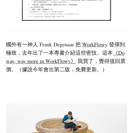
國外有一神人 Frank Degenaar 把
WorkFlowy
發揮到
極致，去年出了一本專書介紹這些密技。這本
《Do
way, way more in WorkFlowy》
我買了，覺得值回票
價。（據說今年會出第二版，免費更新。）