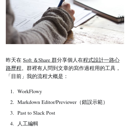
昨天在
Soft ＆Share 群
分享個人在
程式設計一路心
路歷程
。群裡有人問到文章的寫作過程用的工具，
「目前」我的流程大概是：
WorkFlowy
Markdown Editor/Previewer（錯誤示範）
Past to Slack Post
人工編輯