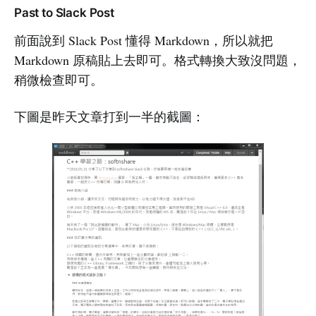
Past to Slack Post
前面說到 Slack Post 懂得 Markdown，所以就把
Markdown 原稿貼上去即可。格式轉換大致沒問題，
稍微檢查即可。
下圖是昨天文章打到一半的截圖：