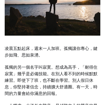
凌晨五點起床，週末一人加班。孤獨讓你專心，鍵
步如飛、思如泉湧。
孤獨的另一個名字叫寂寞。想成為高手，「耐得住
寂寞」幾乎是必備技能。在別人看不到的時候默默
練習。即使下了班，也不斷在學習。別人假日休
息，你堅持著信念，持續擴大舒適圈。有一天，時
間的力量會給你滿意的回報。