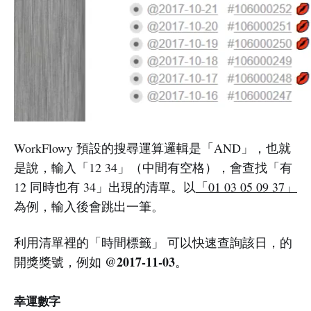
WorkFlowy 預設的搜尋運算邏輯是「AND」，也就
是說，輸入「12 34」（中間有空格），會查找「有
12 同時也有 34」出現的清單。以
「01 03 05 09 37」
為例，輸入後會跳出一筆。
利用清單裡的「時間標籤」 可以快速查詢該日，的
@2017-11-03
開獎獎號，例如
。
幸運數字