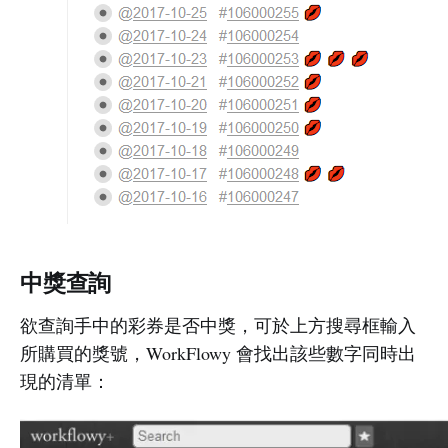
中獎查詢
欲查詢手中的彩券是否中獎，可於上方搜尋框輸入
所購買的獎號，WorkFlowy 會找出該些數字同時出
現的清單：