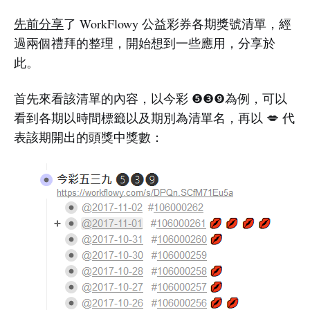
先前分享
了 WorkFlowy 公益彩券各期獎號清單，經
過兩個禮拜的整理，開始想到一些應用，分享於
此。
首先來看該清單的內容，以今彩 ❺❸❾為例，可以
看到各期以時間標籤以及期別為清單名，再以 💋 代
表該期開出的頭獎中獎數：