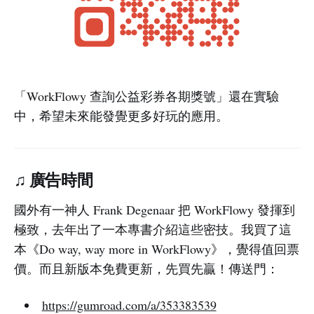
「WorkFlowy 查詢公益彩券各期獎號」還在實驗
中，希望未來能發覺更多好玩的應用。
♫ 廣告時間
國外有一神人 Frank Degenaar 把 WorkFlowy 發揮到
極致，去年出了一本專書介紹這些密技。我買了這
本《Do way, way more in WorkFlowy》，覺得值回票
價。而且新版本免費更新，先買先贏！傳送門：
https://gumroad.com/a/353383539