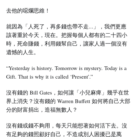
去他的噁爛思維！
就因為「人死了，再多錢也帶不走...」，我們更應
該著重於今天，現在。把握每個人都有的二十四小
時，死命賺錢，利用錢幫自己，讓家人過一個沒有
遺憾的人生。
“Yesterday is history. Tomorrow is mystery. Today is a
Gift. That is why it is called ‘Present’.”
沒有錢的 Bill Gates，如何讓「小兒麻痺」幾乎在世
界上消失？沒有錢的 Warren Buffett 如何將自己大部
分的財富捐出，造福無數人？
沒有錢或錢不夠用，每天只能想著如何活下去。沒
有足夠的錢照顧好自己，不造成別人困擾已是萬