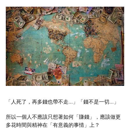
「人死了，再多錢也帶不走...」「錢不是一切...」
所以一個人不應該只想著如何「賺錢」，應該做更
多花時間與精神在「有意義的事情」上？