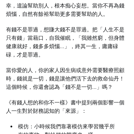
幸，遑論幫助別人，根本痴心妄想。當你不再為錢
煩惱，自然有餘裕幫助更多需要幫助的人。
有錢不是罪過，想賺大錢不是罪過。把「人生不是
只有錢」當藉口，自我催眠，「我雖然窮，但身體
健康就好，錢多多煩惱...」，終其一生，庸庸碌
碌，才是罪過。
當你愛的人，你的家人因生病或意外需要醫療照顧
時，錢就是一切，錢是讓他們活下去的救命仙丹！
這個時候，你還會認為「錢不是一切...」嗎？
《有錢人想的和你不一樣》書中提到兩個影響一個
人一生對於財務認知的「來源」：
模仿：小時候我們靠著模仿來學習幾乎所