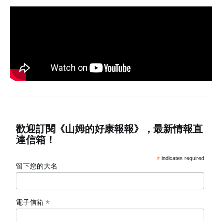
歡迎訂閱《山姆的好康報報》，最新情報直
達信箱！
*
indicates required
留下您的大名
*
電子信箱