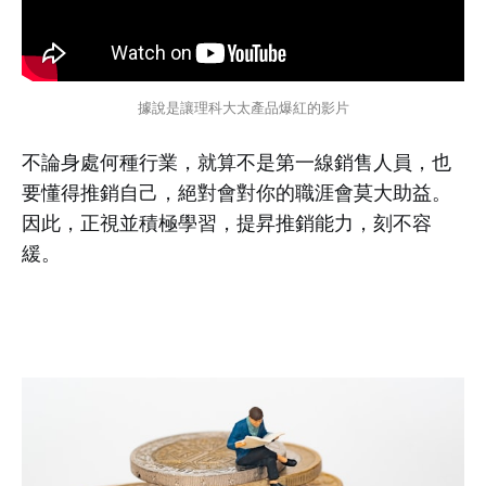
據說是讓理科大太產品爆紅的影片
不論身處何種行業，就算不是第一線銷售人員，也
要懂得推銷自己，絕對會對你的職涯會莫大助益。
因此，正視並積極學習，提昇推銷能力，刻不容
緩。