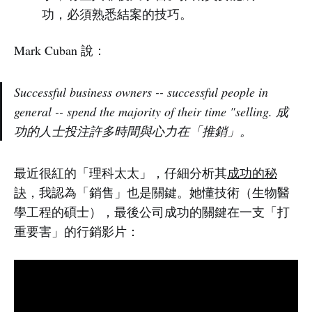
功，必須熟悉結案的技巧。
Mark Cuban 說：
Successful business owners -- successful people in
general -- spend the majority of their time "selling. 成
功的人士投注許多時間與心力在「推銷」。
最近很紅的「理科太太」，仔細分析其
成功的秘
訣
，我認為「銷售」也是關鍵。她懂技術（生物醫
學工程的碩士），最後公司成功的關鍵在一支「打
重要害」的行銷影片：