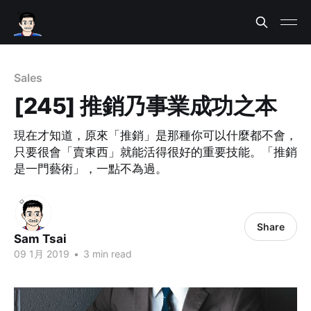
Sales
[245] 推銷乃事業成功之本
現在才知道，原來「推銷」是那種你可以什麼都不會，
只要很會「賣東西」就能活得很好的重要技能。「推銷
是一門藝術」，一點不為過。
Share
Sam Tsai
09 1月 2019
•
3 min read