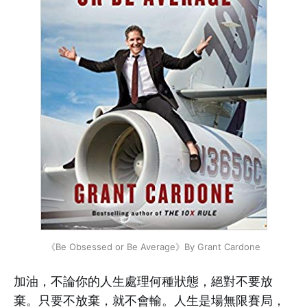
《Be Obsessed or Be Average》By Grant Cardone
加油，不論你的人生處理何種狀態，絕對不要放
棄。只要不放棄，就不會輸。人生是場無限賽局，