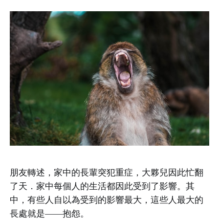
朋友轉述，家中的長輩突犯重症，大夥兒因此忙翻
了天．家中每個人的生活都因此受到了影響。其
中，有些人自以為受到的影響最大，這些人最大的
長處就是——抱怨。