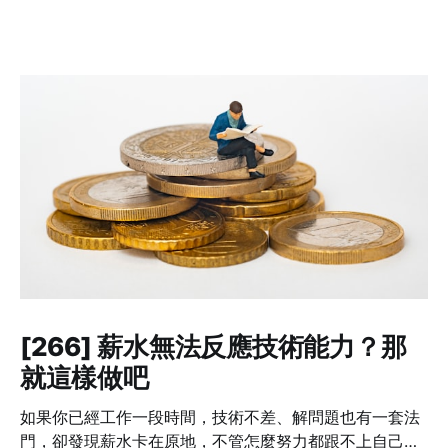
[266] 薪水無法反應技術能力？那
就這樣做吧
如果你已經工作一段時間，技術不差、解問題也有一套法
門，卻發現薪水卡在原地，不管怎麼努力都跟不上自己的