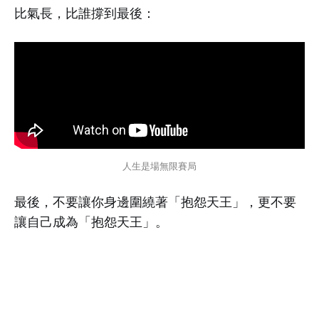
比氣長，比誰撐到最後：
人生是場無限賽局
最後，不要讓你身邊圍繞著「抱怨天王」，更不要
讓自己成為「抱怨天王」。