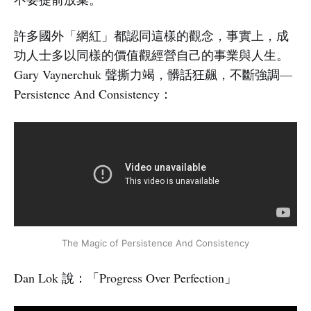
許多國外「網紅」都認同這樣的觀念，事實上，成
功人士多以同樣的價值觀經營自己的事業與人生。
Gary Vaynerchuk 聲撕力竭，髒話狂飆，不斷強調—
Persistence And Consistency：
The Magic of Persistence And Consistency
Dan Lok 說：「Progress Over Perfection」