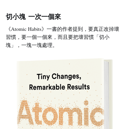
切小塊 一次一個來
《Atomic Habits》一書的作者提到，要真正改掉壞
習慣，要一個一個來，而且要把壞習慣「切小
塊」，一塊一塊處理。