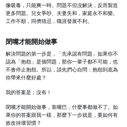
像吸毒，只能爽一時。問題不但沒解決，反而製造
更多問題。兒女爭吵、夫妻失和，家庭永不和樂。
工作不順，同儕猜忌，職涯發展不利。
閉嘴才能開始做事
解決問題的第一步是，「先承認有問題」如果你不
認為「抱怨」是個問題，那你一輩子都不可能，也
不會停止抱怨。所以，請先捫心自問：抱怨到底為
你帶來什麼好處？
我的答案是：沒有！
閉嘴才能開始做事，靠嘴巴，什麼事都做不了。如
果你的答案跟我一樣，那麼下一步就是，要如何有
效改掉壞習慣？