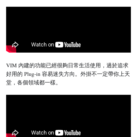
VIM 內建的功能已經很夠日常生活使用，過於追求
好用的 Plug-in 容易迷失方向。外掛不一定帶你上天
堂，各個領域都一樣。