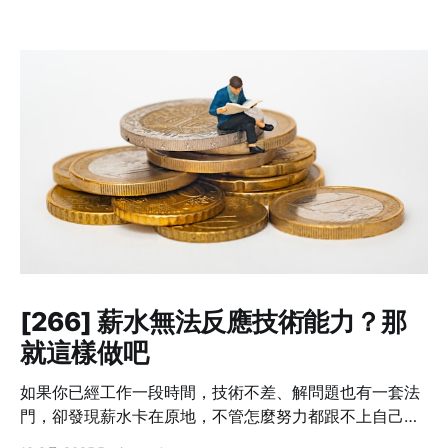
[266] 薪水無法反應技術能力？那
就這樣做吧
如果你已經工作一段時間，技術不差、解問題也有一套法
門，卻發現薪水卡在原地，不管怎麼努力都跟不上自己的
成長速度——這不是個案，而是業界常態。 我也曾經這樣