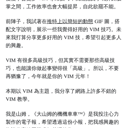
掌之間，工作效率也會大幅提昇，自此欲罷不能。
前陣子，我試著在
推特上以簡短的動態
GIF 圖，搭
配文字說明，展示一些我覺得好用的 VIM 技巧。未
來我打算分享更多好用的 VIM 技，希望引起更多人
的興趣。
VIM 有很多高級技巧，但其實不需要那些高級技
巧，也能讓你做起事變得很「高級」。所以，不要
再猶豫了，今年就是你的 VIM 元年！
本期以 VIM 為主題，我分享了網路上許多不錯的
VIM 教學。
我是山姆，《大山姆的機機車車™》是我投注心力
製作的電子報，希望透過這份小報，把我感興趣的