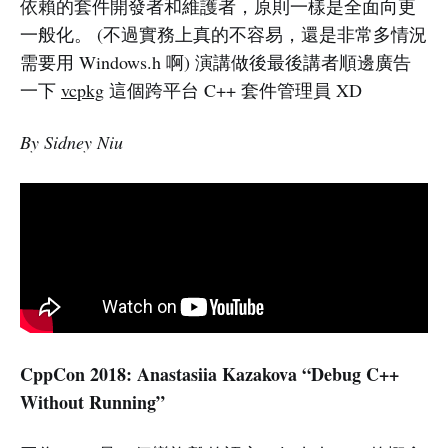
依賴的套件開發者和維護者，原則一樣是全面向更
一般化。 (不過實務上真的不容易，還是非常多情況
需要用 Windows.h 啊) 演講做後最後講者順邊廣告
一下
vcpkg
這個跨平台 C++ 套件管理員 XD
By Sidney Niu
CppCon 2018: Anastasiia Kazakova “Debug C++
Without Running”