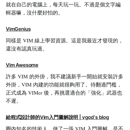
就在自己的電腦上，每天玩一玩。不過是個文字編
輯器嘛，沒什麼好怕的。
VimGenius
同樣是 VIM 線上學習資源。這是我最近才發現的，
還沒有認真玩過。
Vim Awesome
許多 VIM 的外掛，我不建議新手一開始就安裝許多
外掛，VIM 內建的功能就很夠用了。待翻過門檻，
正式成為 VIMer 後，再挑選適合的「強化」武器也
不遲。
給程式設計師的Vim入門圖解說明 | vgod's blog
圈內知名的技術人，做了一張 VIM 入門圖解，是不