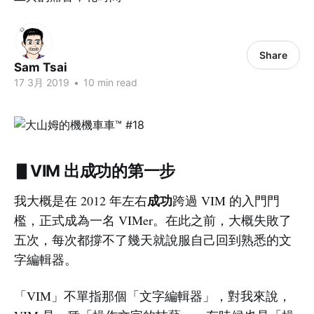
Share
Sam Tsai
17 3月 2019
•
10 min read
▋VIM 出成功的第一步
成功
我大概是在 2012 年左右
跨過 VIM 的入門門
檻，正式成為一名 VIMer。在此之前，大概失敗了
五次，每次都撐不了幾天就說服自己回到熟悉的文
字編輯器。
「VIM」不單指那個「文字編輯器」，對我來說，