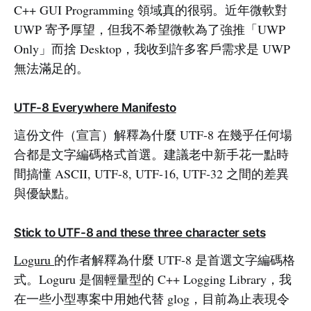
C++ GUI Programming 領域真的很弱。近年微軟對
UWP 寄予厚望，但我不希望微軟為了強推「UWP
Only」而捨 Desktop，我收到許多客戶需求是 UWP
無法滿足的。
UTF-8 Everywhere Manifesto
這份文件（宣言）解釋為什麼 UTF-8 在幾乎任何場
合都是文字編碼格式首選。建議老中新手花一點時
間搞懂 ASCII, UTF-8, UTF-16, UTF-32 之間的差異
與優缺點。
Stick to UTF-8 and these three character sets
Loguru
的作者解釋為什麼 UTF-8 是首選文字編碼格
式。Loguru 是個輕量型的 C++ Logging Library，我
在一些小型專案中用她代替 glog，目前為止表現令