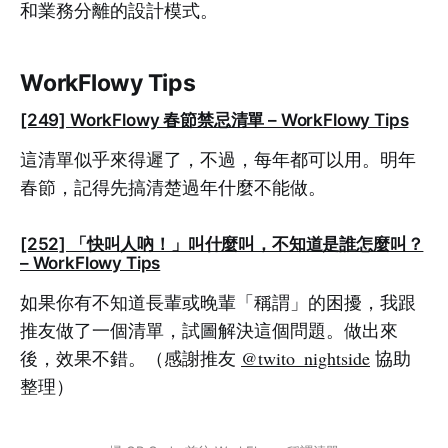
和業務分離的設計模式。
WorkFlowy Tips
[249] WorkFlowy 春節禁忌清單 – WorkFlowy Tips
這清單似乎來得遲了，不過，每年都可以用。明年
春節，記得先搞清楚過年什麼不能做。
[252] 「快叫人吶！」叫什麼叫，不知道是誰怎麼叫？
– WorkFlowy Tips
如果你有不知道長輩或晚輩「稱謂」的困擾，我跟
推友做了一個清單，試圖解決這個問題。做出來
後，效果不錯。（感謝推友
@twito_nightside
協助
整理）