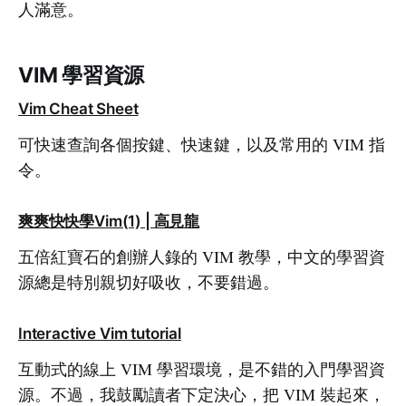
人滿意。
VIM 學習資源
Vim Cheat Sheet
可快速查詢各個按鍵、快速鍵，以及常用的 VIM 指
令。
爽爽快快學Vim(1) | 高見龍
五倍紅寶石的創辦人錄的 VIM 教學，中文的學習資
源總是特別親切好吸收，不要錯過。
Interactive Vim tutorial
互動式的線上 VIM 學習環境，是不錯的入門學習資
源。不過，我鼓勵讀者下定決心，把 VIM 裝起來，