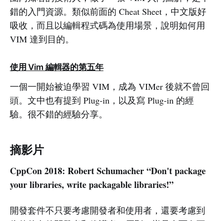
錯的入門資源。類似前面的 Cheat Sheet，中文版好
吸收，而且以編輯程式碼為使用場景，說明如何用
VIM 達到目的。
使用 Vim 編輯器的第五年
一個一開始被迫學習 VIM，成為 VIMer 後就不曾回
頭。文中也有提到 Plug-in，以及寫 Plug-in 的經
驗。很不錯的經驗分享。
摘影片
CppCon 2018: Robert Schumacher “Don't package
your libraries, write packagable libraries!”
開發套件不只要考慮開發者和使用者，還要考慮到