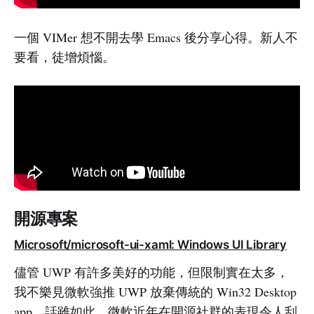
一個 VIMer 想不開去學 Emacs 後分享心得。新人不
要看，徒增煩惱。
開源專案
Microsoft/microsoft-ui-xaml: Windows UI Library
儘管 UWP 有許多美好的功能，但限制實在太多，
我不樂見微軟強推 UWP 放棄傳統的 Win32 Desktop
app。話雖如此，微軟近年在開源社群的表現令人刮