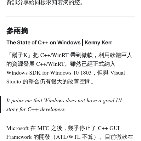
資訊分享給同樣求知若渴的您。
參兩摘
The State of C++ on Windows | Kenny Kerr
「鬍子K」把 C++/WinRT 帶到微軟，利用軟體巨人
的資源發展 C++/WinRT。雖然已經正式納入
Windows SDK for Windows 10 1803，但與 Visual
Studio 的整合仍有很大的改善空間。
It pains me that Windows does not have a good UI
story for C++ developers.
Microsoft 在 MFC 之後，幾乎停止了 C++ GUI
Framework 的開發（ATL/WTL 不算）。目前微軟在