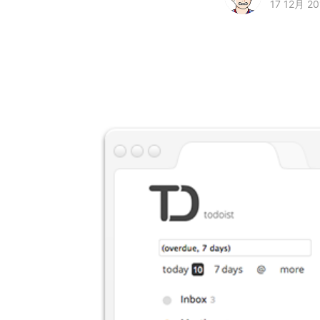
17 12月 20