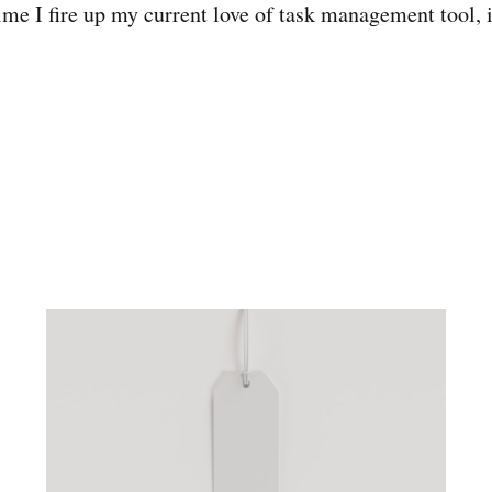
ime I fire up my current love of task management tool, i