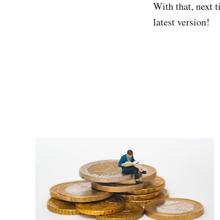
With that, next t
latest version!