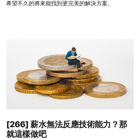
希望不久的將來能找到更完美的解決方案。
[266] 薪水無法反應技術能力？那
就這樣做吧