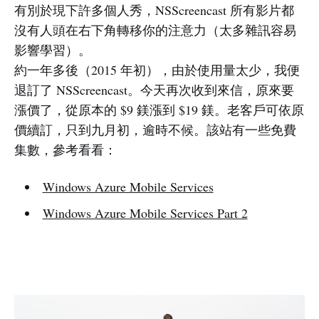
有別於現下許多個人秀，NSScreencast 所有影片都
沒有人頭在右下角轉移你的注意力（太多雜訊容易
影響學習）。
約一年多後（2015 年初），由於使用量太少，我便
退訂了 NSScreencast。今天再次收到來信，原來要
漲價了，從原本的 $9 鎂漲到 $19 鎂。老客戶可依原
價續訂，只到九月初，逾時不候。該站有一些免費
集數，參考看看：
Windows Azure Mobile Services
Windows Azure Mobile Services Part 2