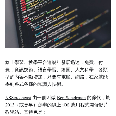
線上學習、教學平台這幾年發展迅速，免費、付
費，資訊技術、語言學習、繪圖、人文科學，各類
型的內容不斷增加，只要有電腦、網路，在家就能
學到各式各樣的知識與技術。
NSScreencast
由一個叫做
Ben Scheirman
的傢伙，於
2013（或更早）創辦的線上 iOS 應用程式開發影片
教學站。其特色是：