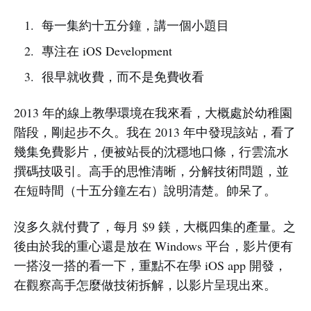
每一集約十五分鐘，講一個小題目
專注在 iOS Development
很早就收費，而不是免費收看
2013 年的線上教學環境在我來看，大概處於幼稚園
階段，剛起步不久。我在 2013 年中發現該站，看了
幾集免費影片，便被站長的沈穩地口條，行雲流水
撰碼技吸引。高手的思惟清晰，分解技術問題，並
在短時間（十五分鐘左右）說明清楚。帥呆了。
沒多久就付費了，每月 $9 鎂，大概四集的產量。之
後由於我的重心還是放在 Windows 平台，影片便有
一搭沒一搭的看一下，重點不在學 iOS app 開發，
在觀察高手怎麼做技術拆解，以影片呈現出來。