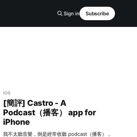
Sign in
Subscribe
iOS
[簡評] Castro - A
Podcast（播客） app for
iPhone
我不太聽音樂，倒是經常收聽 podcast（播客），