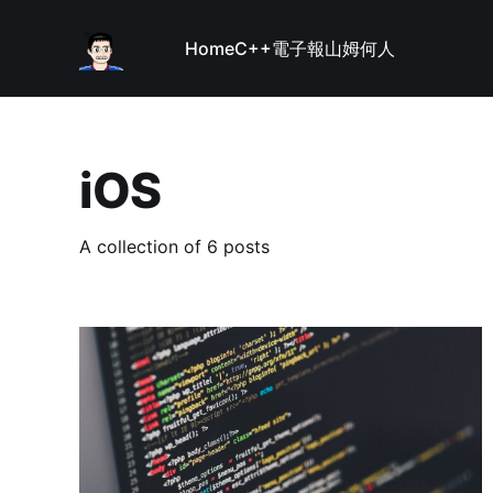
Home
C++
電子報
山姆何人
iOS
A collection of 6 posts