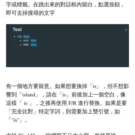
字或標籤。在跳出來的對話框內留白，點選按鈕，
即可去掉搜尋的文字
有一個地方要留意。如果想要換掉「is」，但不想影
響到「island」，請在「is」前後加上一個空白，像
這樣「 is 」，之後再使用 F/R 進行替換。如果是要
「完全比對」特定字詞，則需要加上雙引號，如
「"is"」。