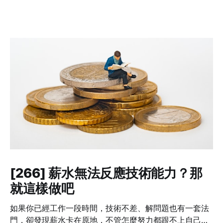
[266] 薪水無法反應技術能力？那
就這樣做吧
如果你已經工作一段時間，技術不差、解問題也有一套法
門，卻發現薪水卡在原地，不管怎麼努力都跟不上自己的