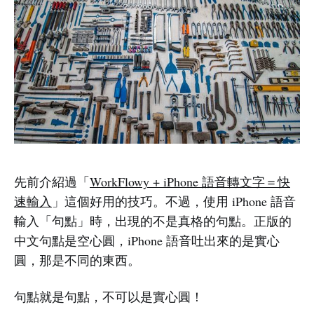
先前介紹過「
WorkFlowy + iPhone 語音轉文字＝快
速輸入
」這個好用的技巧。不過，使用 iPhone 語音
輸入「句點」時，出現的不是真格的句點。正版的
中文句點是空心圓，iPhone 語音吐出來的是實心
圓，那是不同的東西。
句點就是句點，不可以是實心圓！