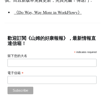
價。而且新版本免費更新，先買先贏！傳送門：
《Do Way, Way More in WorkFlowy》
歡迎訂閱《山姆的好康報報》，最新情報直
達信箱！
*
indicates required
留下您的大名
*
電子信箱