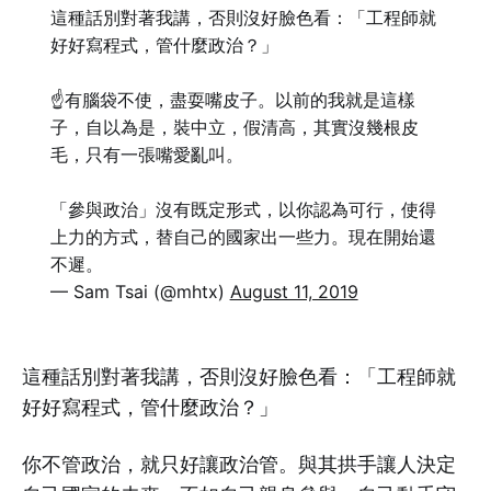
這種話別對著我講，否則沒好臉色看：「工程師就
好好寫程式，管什麼政治？」
☝️有腦袋不使，盡耍嘴皮子。以前的我就是這樣
子，自以為是，裝中立，假清高，其實沒幾根皮
毛，只有一張嘴愛亂叫。
「參與政治」沒有既定形式，以你認為可行，使得
上力的方式，替自己的國家出一些力。現在開始還
不遲。
— Sam Tsai (@mhtx)
August 11, 2019
這種話別對著我講，否則沒好臉色看：「工程師就
好好寫程式，管什麼政治？」
你不管政治，就只好讓政治管。與其拱手讓人決定