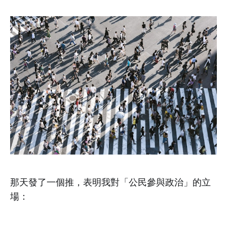
那天發了一個推，表明我對「公民參與政治」的立
場：