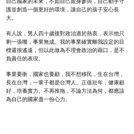
自己國家的未來，不如自己親身參與，自己動手守
護並創造一個更好的環境，讓自己的孩子安心長
大。
有人說，男人四十歲後對政治過於熱衷，表示他只
剩一張嘴，事業無成。我的事業確實離我設定的目
標還很遙遠，但以此做為不理會政治的藉口，是不
負責任的表現。
事業要衝，國家也要顧，我不想移民，生在台灣，
長在台灣，一輩子都是台灣人。正值壯年，健康顧
好，培養實力。不再推拖，不論方法為何，都應該
為自己的國家盡一份心力。