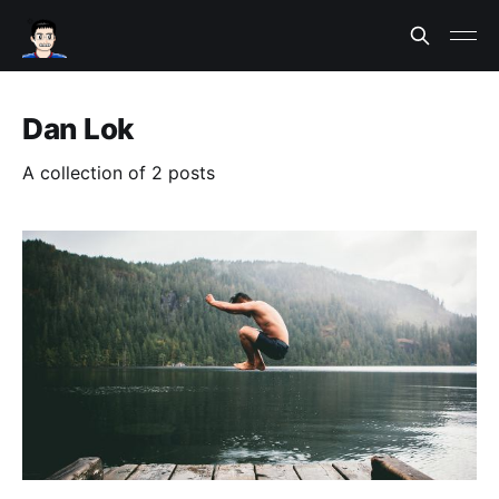
Dan Lok
A collection of 2 posts